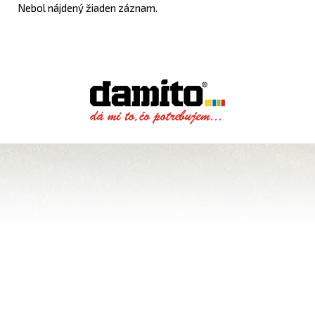
Nebol nájdený žiaden záznam.