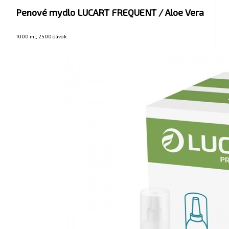
Penové mydlo LUCART FREQUENT / Aloe Vera
1000 ml, 2500 dávok